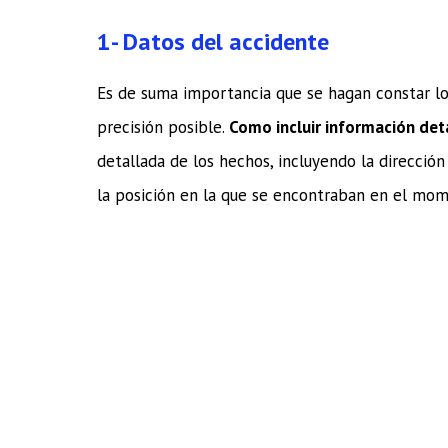
1-
Datos del accidente
Es de suma importancia que se hagan constar lo
precisión posible.
Como incluir información det
detallada de los hechos, incluyendo la dirección
la posición en la que se encontraban en el mom