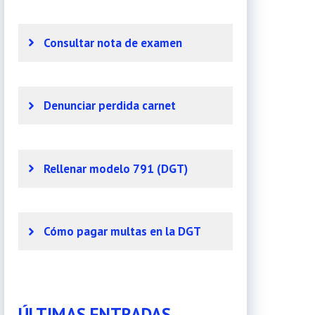
Consultar nota de examen
Denunciar perdida carnet
Rellenar modelo 791 (DGT)
Cómo pagar multas en la DGT
ÚLTIMAS ENTRADAS