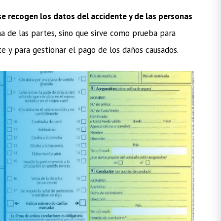
e recogen los datos del accidente y de las personas
na de las partes, sino que sirve como prueba para
e y para gestionar el pago de los daños causados.