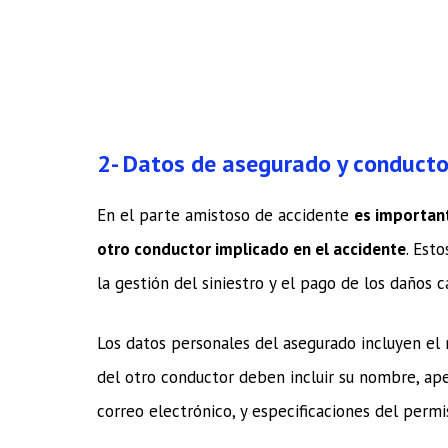
2-
Datos de asegurado y conducto
En el parte amistoso de accidente
es important
otro conductor implicado en el accidente
. Est
la gestión del siniestro y el pago de los daños c
Los datos personales del asegurado incluyen el n
del otro conductor deben incluir su nombre, ape
correo electrónico, y especificaciones del permi