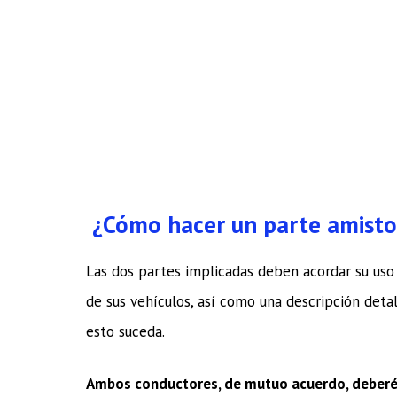
¿Cómo hacer un parte amisto
Las dos partes implicadas deben acordar su uso
de sus vehículos, así como una descripción deta
esto suceda.
Ambos conductores, de mutuo acuerdo, deberéi