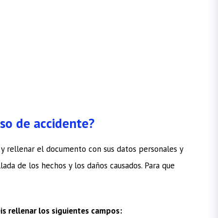
so de accidente?
 y rellenar el documento con sus datos personales y
llada de los hechos y los daños causados. Para que
s rellenar los siguientes campos: