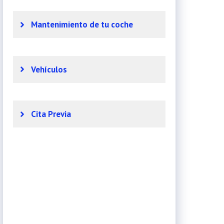
Mantenimiento de tu coche
Vehículos
Cita Previa