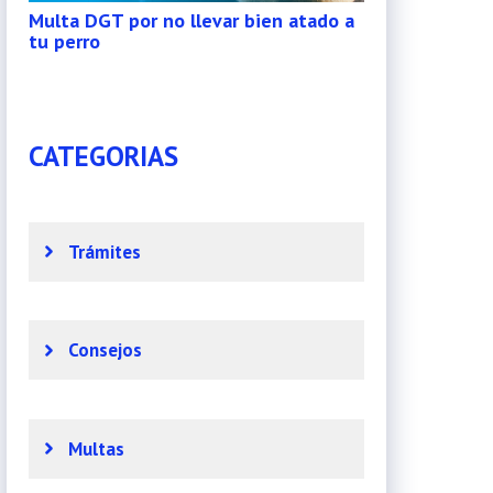
Multa DGT por no llevar bien atado a
tu perro
CATEGORIAS
Trámites
Consejos
Multas