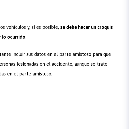
s vehículos y, si es posible,
se debe hacer un croquis
 lo ocurrido.
tante incluir sus datos en el parte amistoso para que
personas lesionadas en el accidente, aunque se trate
as en el parte amistoso.