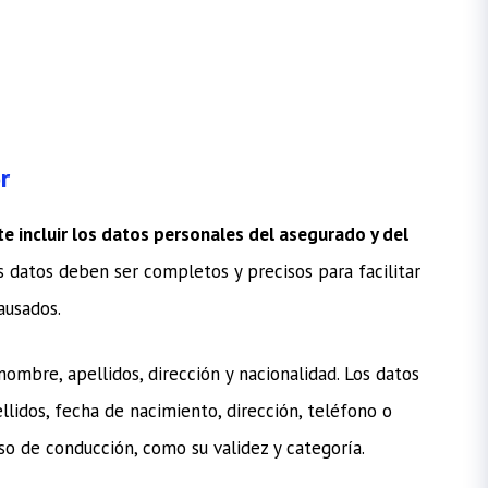
r
e incluir los datos personales del asegurado y del
os datos deben ser completos y precisos para facilitar
ausados.
ombre, apellidos, dirección y nacionalidad. Los datos
llidos, fecha de nacimiento, dirección, teléfono o
so de conducción, como su validez y categoría.