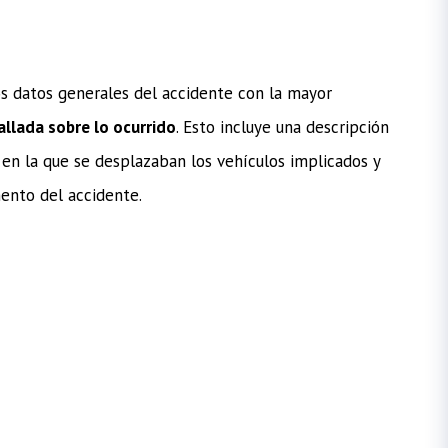
s datos generales del accidente con la mayor
allada sobre lo ocurrido
. Esto incluye una descripción
 en la que se desplazaban los vehículos implicados y
ento del accidente.