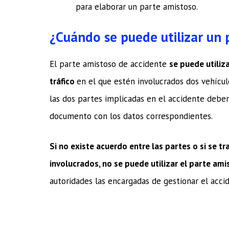
para elaborar un parte amistoso.
¿Cuándo se puede utilizar un 
El parte amistoso de accidente
se puede utiliz
tráfico
en el que estén involucrados dos vehícul
las dos partes implicadas en el accidente deben
documento con los datos correspondientes.
Si no existe acuerdo entre las partes o si se t
involucrados, no se puede utilizar el parte am
autoridades las encargadas de gestionar el acci