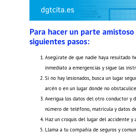
Para hacer un parte amistoso 
siguientes pasos:
Asegúrate de que nadie haya resultado he
inmediato a emergencias y sigue las inst
Si no hay lesionados, busca un lugar segu
arcén o en un lugar donde no obstaculices
Averigua los datos del otro conductor y 
número de teléfono, matrícula y datos d
Haz un croquis del lugar del accidente y 
Llama a tu compañía de seguros y comunic