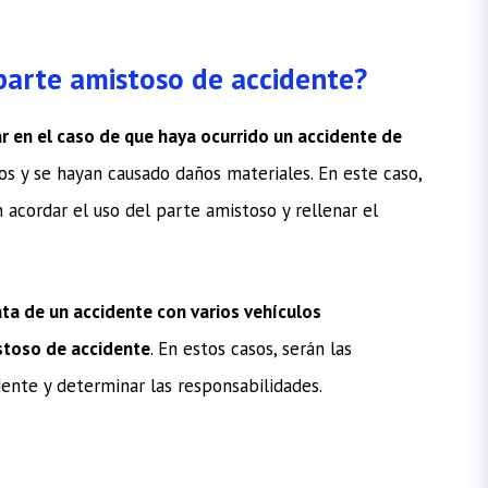
parte amistoso de accidente?
ar en el caso de que haya ocurrido un accidente de
os y se hayan causado daños materiales. En este caso,
 acordar el uso del parte amistoso y rellenar el
rata de un accidente con varios vehículos
istoso de accidente
. En estos casos, serán las
dente y determinar las responsabilidades.