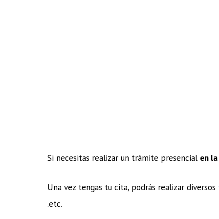
Si necesitas realizar un trámite presencial
en la
Una vez tengas tu cita, podrás realizar diversos
.etc.