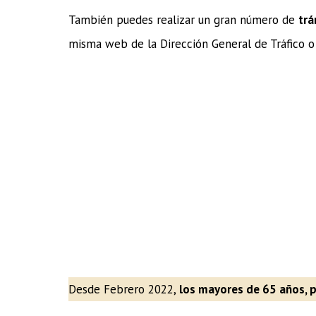
También puedes realizar un gran número de
trá
misma web de la Dirección General de Tráfico o
Desde Febrero 2022,
los mayores de 65 años, pu