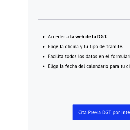
Acceder a
la web de la DGT.
Elige la oficina y tu tipo de trámite.
Facilita todos los datos en el formulari
Elige la fecha del calendario para tu ci
Cita Previa DGT por Int