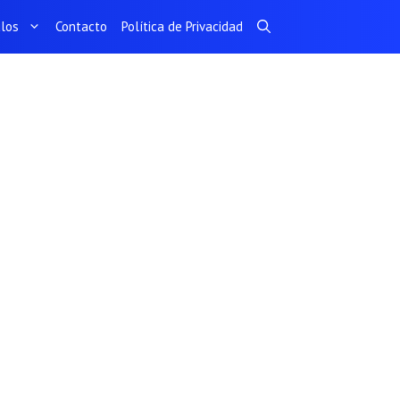
ulos
Contacto
Política de Privacidad