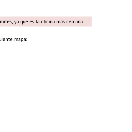
mites, ya que es la oficina más cercana.
uiente mapa: