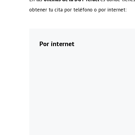
obtener tu cita por teléfono o por internet:
Por internet