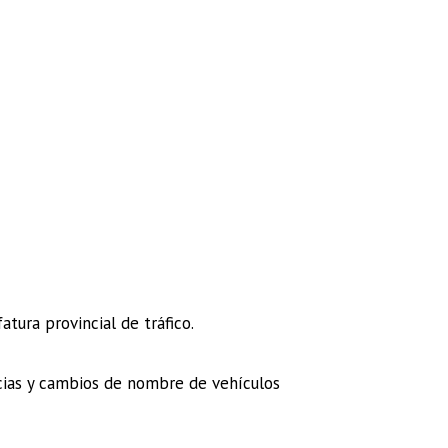
atura provincial de tráfico.
ncias y cambios de nombre de vehículos