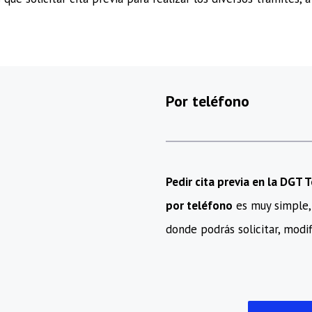
Por teléfono
Pedir cita previa en la DGT 
por teléfono
es muy simple, 
donde podrás solicitar, modifi