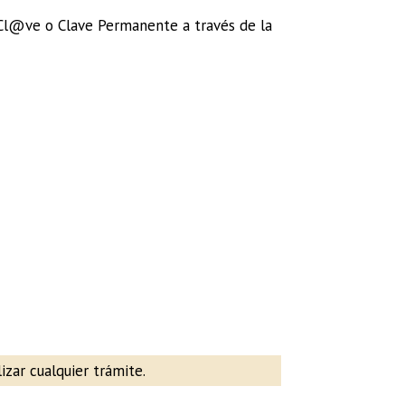
 Cl@ve o Clave Permanente a través de la
izar cualquier trámite.