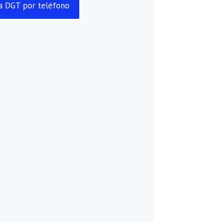
ia DGT por teléfono