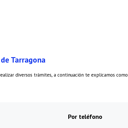
T de Tarragona
ealizar diversos trámites, a continuación te explicamos como
Por teléfono