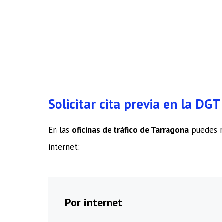
Solicitar cita previa en la DG
En las
oficinas de tráfico de Tarragona
puedes r
internet:
Por internet