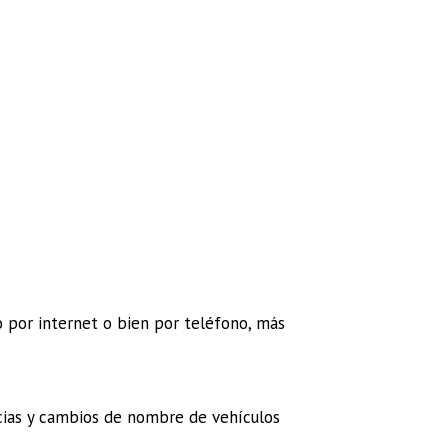
o por internet o bien por teléfono, más
ncias y cambios de nombre de vehículos