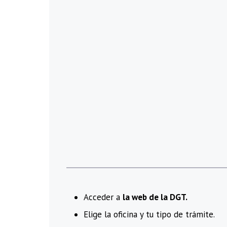
Acceder a
la web de la DGT.
Elige la oficina y tu tipo de trámite.