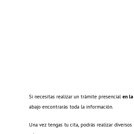
Si necesitas realizar un trámite presencial
en la
abajo encontrarás toda la información.
Una vez tengas tu cita, podrás realizar diversos