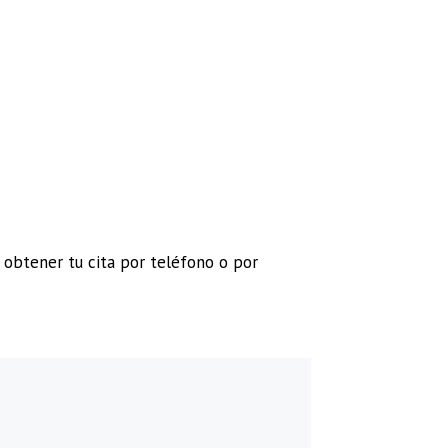
 obtener tu cita por teléfono o por