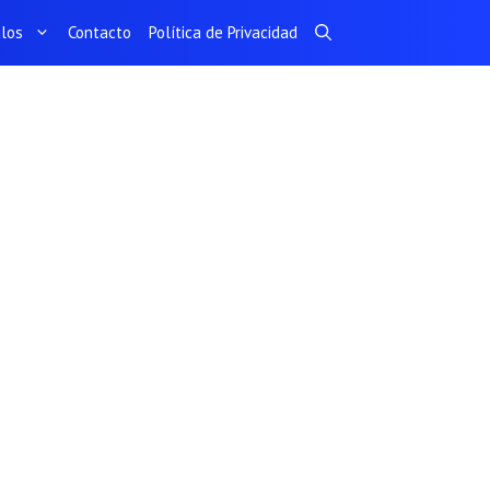
ulos
Contacto
Política de Privacidad