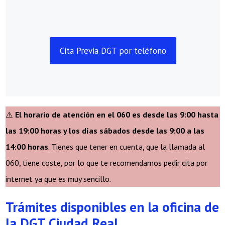
Cita Previa DGT por teléfono
⚠️
El horario de atención en el 060 es desde las 9:00 hasta
las 19:00 horas y los días sábados desde las 9:00 a las
14:00 horas
. Tienes que tener en cuenta, que la llamada al
060, tiene coste, por lo que te recomendamos pedir cita por
internet ya que es muy sencillo.
Trámites disponibles en la oficina de
la DGT Ciudad Real