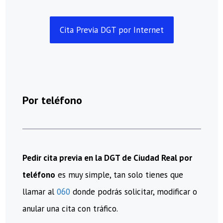
Cita Previa DGT por Internet
Por teléfono
Pedir cita previa en la DGT de Ciudad Real por
teléfono
es muy simple, tan solo tienes que
llamar al
060
donde podrás solicitar, modificar o
anular una cita con tráfico.