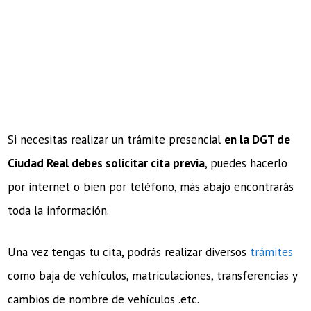
Si necesitas realizar un trámite presencial
en la DGT de
Ciudad Real debes solicitar cita previa
, puedes hacerlo
por internet o bien por teléfono, más abajo encontrarás
toda la información.
Una vez tengas tu cita, podrás realizar diversos
trámites
como baja de vehículos, matriculaciones, transferencias y
cambios de nombre de vehículos .etc.