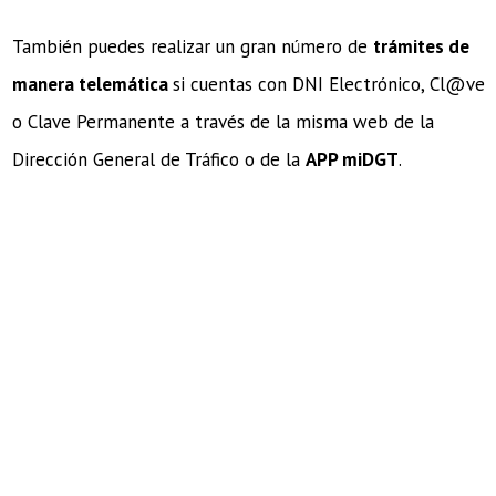
También puedes realizar un gran número de
trámites de
manera telemática
si cuentas con DNI Electrónico, Cl@ve
o Clave Permanente a través de la misma web de la
Dirección General de Tráfico o de la
APP miDGT
.