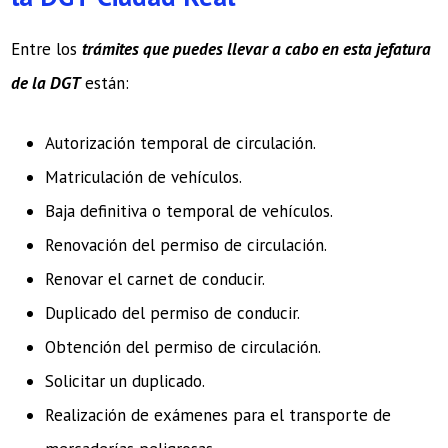
Entre los
trámites que puedes llevar a cabo en esta jefatura
de la DGT
están:
Autorización temporal de circulación.
Matriculación de vehículos.
Baja definitiva o temporal de vehículos.
Renovación del permiso de circulación.
Renovar el carnet de conducir.
Duplicado del permiso de conducir.
Obtención del permiso de circulación.
Solicitar un duplicado.
Realización de exámenes para el transporte de