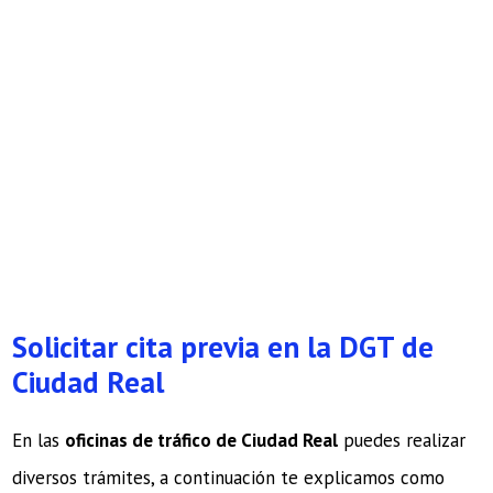
Solicitar cita previa en la DGT de
Ciudad Real
En las
oficinas de tráfico de Ciudad Real
puedes realizar
diversos trámites, a continuación te explicamos como