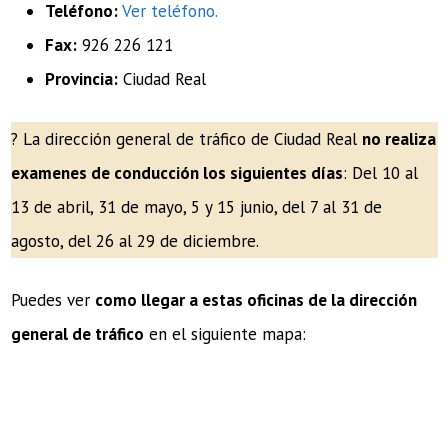
Teléfono:
Ver teléfono.
Fax:
926 226 121
Provincia:
Ciudad Real
? La dirección general de tráfico de Ciudad Real
no realiza
examenes de conducción los siguientes días
: Del 10 al
13 de abril, 31 de mayo, 5 y 15 junio, del 7 al 31 de
agosto, del 26 al 29 de diciembre.
Puedes ver
como llegar a estas oficinas de la dirección
general de tráfico
en el siguiente mapa: