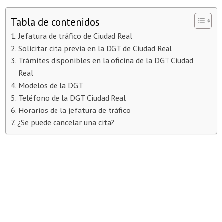
Tabla de contenidos
Jefatura de tráfico de Ciudad Real
Solicitar cita previa en la DGT de Ciudad Real
Trámites disponibles en la oficina de la DGT Ciudad
Real
Modelos de la DGT
Teléfono de la DGT Ciudad Real
Horarios de la jefatura de tráfico
¿Se puede cancelar una cita?