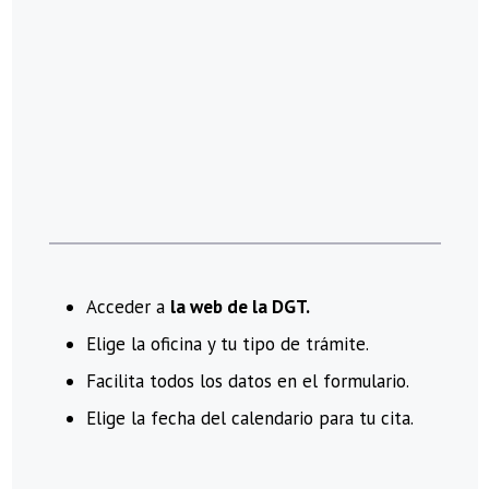
Acceder a
la web de la DGT.
Elige la oficina y tu tipo de trámite.
Facilita todos los datos en el formulario.
Elige la fecha del calendario para tu cita.