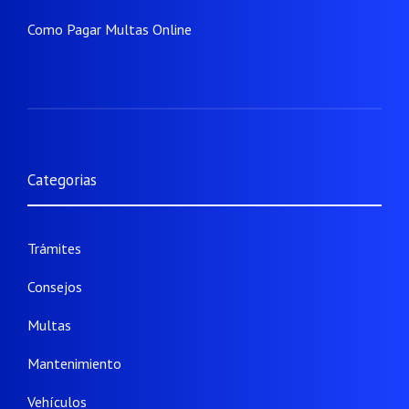
Como Pagar Multas Online
Categorias
Trámites
Consejos
Multas
Mantenimiento
Vehículos