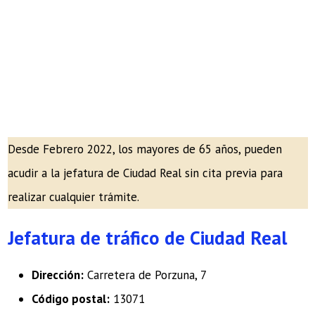
Desde Febrero 2022, los mayores de 65 años, pueden
acudir a la jefatura de Ciudad Real sin cita previa para
realizar cualquier trámite.
Jefatura de tráfico de Ciudad Real
Dirección:
Carretera de Porzuna, 7
Código postal:
13071