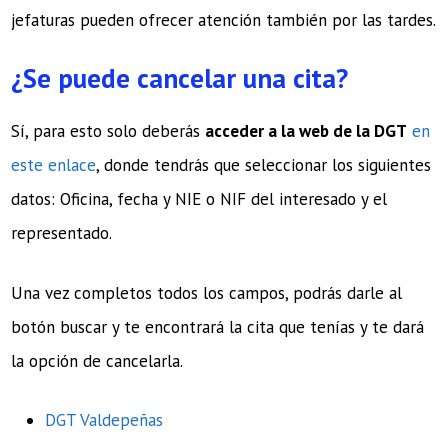
jefaturas pueden ofrecer atención también por las tardes.
¿Se puede cancelar una cita?
Sí, para esto solo deberás
acceder a la web de la DGT
en
este enlace
, donde tendrás que seleccionar los siguientes
datos: Oficina, fecha y NIE o NIF del interesado y el
representado.
Una vez completos todos los campos, podrás darle al
botón buscar y te encontrará la cita que tenías y te dará
la opción de cancelarla.
DGT Valdepeñas