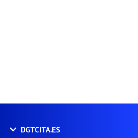
DGTCITA.ES