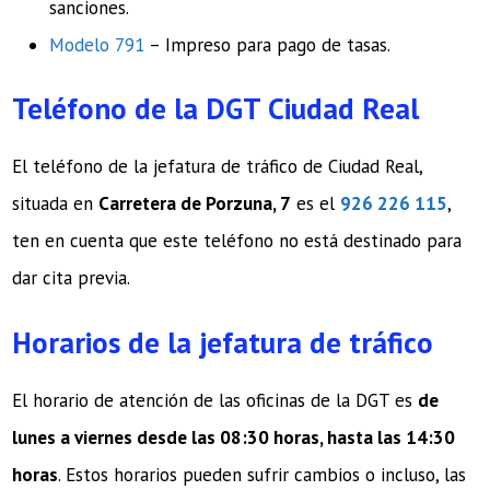
sanciones.
Modelo 791
– Impreso para pago de tasas.
Teléfono de la DGT Ciudad Real
El teléfono de la jefatura de tráfico de Ciudad Real,
situada en
Carretera de Porzuna, 7
es el
926 226 115
,
ten en cuenta que este teléfono no está destinado para
dar cita previa.
Horarios de la jefatura de tráfico
El horario de atención de las oficinas de la DGT es
de
lunes a viernes desde las 08:30 horas, hasta las 14:30
horas
. Estos horarios pueden sufrir cambios o incluso, las