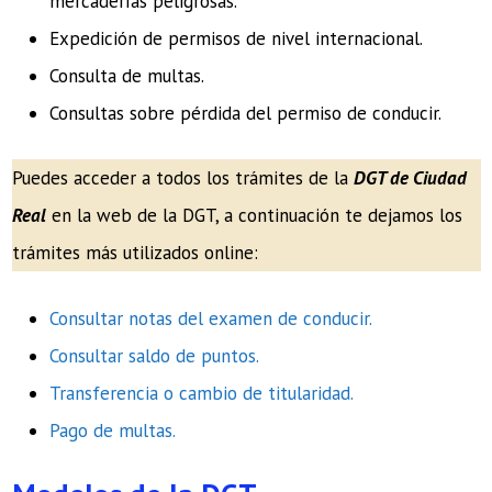
mercaderías peligrosas.
Expedición de permisos de nivel internacional.
Consulta de multas.
Consultas sobre pérdida del permiso de conducir.
Puedes acceder a todos los trámites de la
DGT de Ciudad
Real
en la web de la DGT, a continuación te dejamos los
trámites más utilizados online:
Consultar notas del examen de conducir.
Consultar saldo de puntos.
Transferencia o cambio de titularidad.
Pago de
multas
.