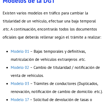
Modelos de la DGT
Existen varios modelos en tráfico para cambiar la
titularidad de un vehículo, efectuar una baja temporal
.etc. A continuación, encontrarás todos los documentos
oficiales que deberás rellenar según el trámite a realizar:
Modelo 01
– Bajas temporales y definitivas,
matriculación de vehículos extranjeros .etc.
Modelo 02
– Cambio de titularidad / notificación de
venta de vehículos.
Modelo 03
– Trámites de conductores (Duplicados,
renovación, notificación de cambio de domicilio .etc.).
Modelo 17
– Solicitud de devolución de tasas o