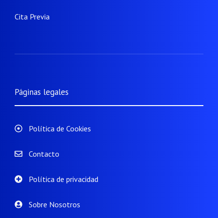
Cita Previa
Páginas legales
Política de Cookies
Contacto
Política de privacidad
Sobre Nosotros