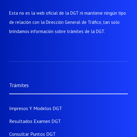
Esta no es la web oficial de la DGT ni mantiene ningún tipo
de relación con la Dirección General de Tráfico, tan solo
brindamos información sobre trámites de la DGT.
Trámites
Impresos Y Modelos DGT
Resultados Examen DGT
Consultar Puntos DGT