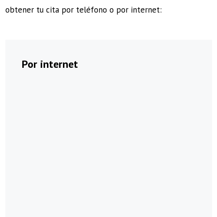
obtener tu cita por teléfono o por internet:
Por internet