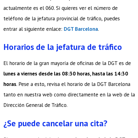
actualmente es el 060. Si quieres ver el número de
teléfono de la jefatura provincial de tráfico, puedes
entrar al siguiente enlace:
DGT Barcelona
.
Horarios de la jefatura de tráfico
El horario de la gran mayoría de oficinas de la DGT es de
lunes a viernes desde las 08:30 horas, hasta las 14:30
horas
. Pese a esto, revisa el horario de la DGT Barcelona
tanto en nuestra web como directamente en la web de la
Dirección General de Tráfico.
¿Se puede cancelar una cita?