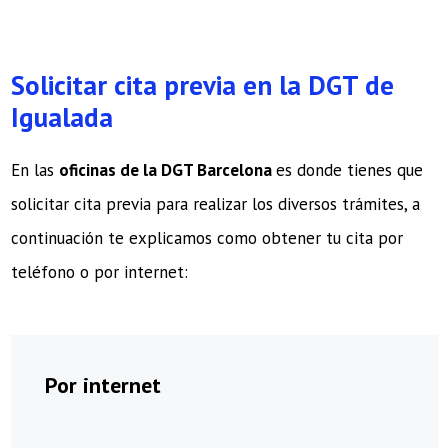
Solicitar cita previa en la DGT de
Igualada
En las
oficinas de la DGT Barcelona
es donde tienes que
solicitar cita previa para realizar los diversos trámites, a
continuación te explicamos como obtener tu cita por
teléfono o por internet:
Por internet