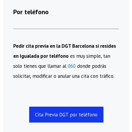
Por teléfono
Pedir cita previa en la DGT Barcelona si resides
en Igualada por teléfono
es muy simple, tan
solo tienes que llamar al
060
donde podrás
solicitar, modificar o anular una cita con tráfico.
Cita Previa DGT por teléfono