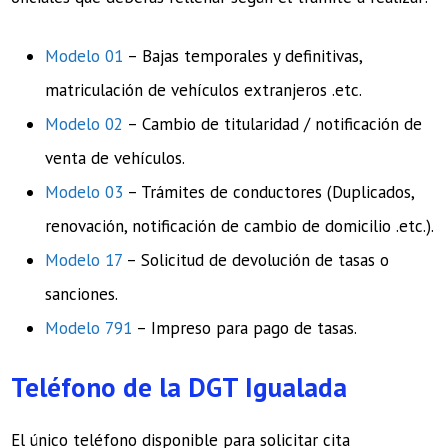
Modelo 01
– Bajas temporales y definitivas,
matriculación de vehículos extranjeros .etc.
Modelo 02
– Cambio de titularidad / notificación de
venta de vehículos.
Modelo 03
– Trámites de conductores (Duplicados,
renovación, notificación de cambio de domicilio .etc.).
Modelo 17
– Solicitud de devolución de tasas o
sanciones.
Modelo 791
– Impreso para pago de tasas.
Teléfono de la DGT Igualada
El único teléfono disponible para solicitar cita