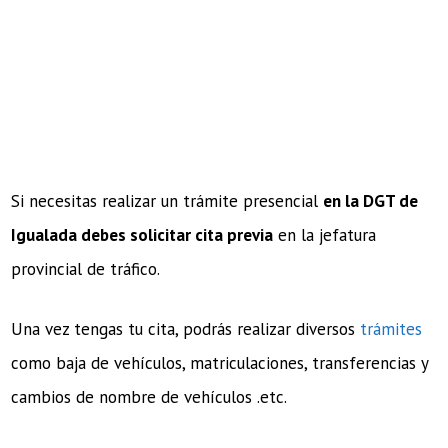
Si necesitas realizar un trámite presencial
en la DGT de
Igualada debes solicitar cita previa
en la jefatura
provincial de tráfico.
Una vez tengas tu cita, podrás realizar diversos
trámites
como baja de vehículos, matriculaciones, transferencias y
cambios de nombre de vehículos .etc.