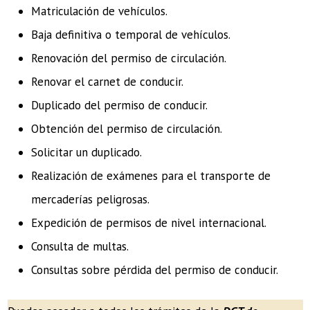
Matriculación de vehículos.
Baja definitiva o temporal de vehículos.
Renovación del permiso de circulación.
Renovar el carnet de conducir.
Duplicado del permiso de conducir.
Obtención del permiso de circulación.
Solicitar un duplicado.
Realización de exámenes para el transporte de
mercaderías peligrosas.
Expedición de permisos de nivel internacional.
Consulta de multas.
Consultas sobre pérdida del permiso de conducir.