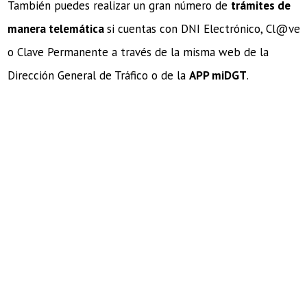
También puedes realizar un gran número de
trámites de
manera telemática
si cuentas con DNI Electrónico, Cl@ve
o Clave Permanente a través de la misma web de la
Dirección General de Tráfico o de la
APP miDGT
.