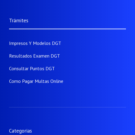
Trámites
Impresos Y Modelos DGT
Resultados Examen DGT
Consultar Puntos DGT
Como Pagar Multas Online
Categorias