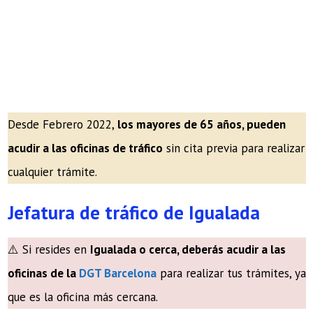
Desde Febrero 2022,
los mayores de 65 años, pueden
acudir a las oficinas de tráfico
sin cita previa para realizar
cualquier trámite.
Jefatura de tráfico de Igualada
⚠️ Si resides en
Igualada o cerca, deberás acudir a las
oficinas de la
DGT Barcelona
para realizar tus trámites, ya
que es la oficina más cercana.