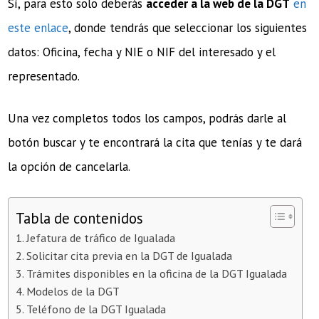
Sí, para esto solo deberás
acceder a la web de la DGT
en
este enlace
, donde tendrás que seleccionar los siguientes
datos: Oficina, fecha y NIE o NIF del interesado y el
representado.
Una vez completos todos los campos, podrás darle al
botón buscar y te encontrará la cita que tenías y te dará
la opción de cancelarla.
Tabla de contenidos
Jefatura de tráfico de Igualada
Solicitar cita previa en la DGT de Igualada
Trámites disponibles en la oficina de la DGT Igualada
Modelos de la DGT
Teléfono de la DGT Igualada