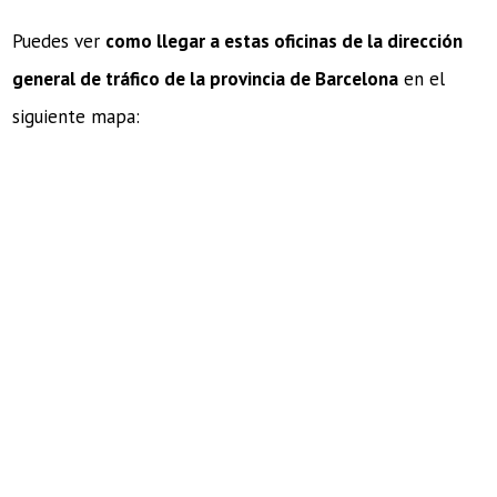
Puedes ver
como llegar a estas oficinas de la dirección
general de tráfico de la provincia de Barcelona
en el
siguiente mapa: