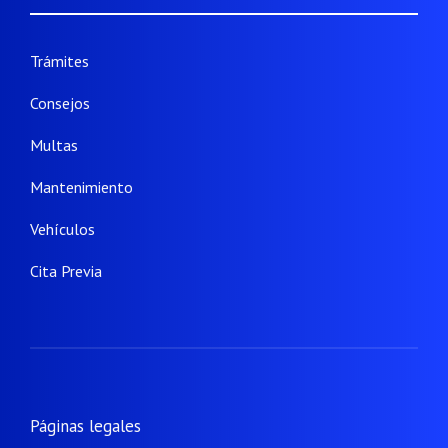
Trámites
Consejos
Multas
Mantenimiento
Vehículos
Cita Previa
Páginas legales