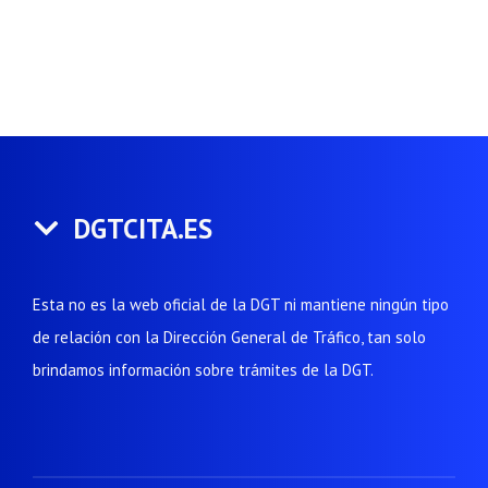
DGTCITA.ES
Esta no es la web oficial de la DGT ni mantiene ningún tipo
de relación con la Dirección General de Tráfico, tan solo
brindamos información sobre trámites de la DGT.