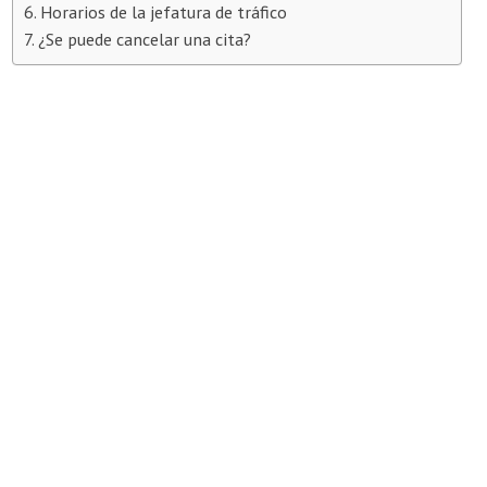
Horarios de la jefatura de tráfico
¿Se puede cancelar una cita?