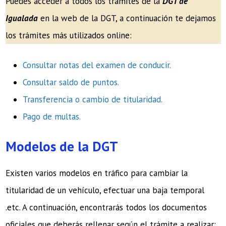
Puedes acceder a todos los trámites de la
DGT de
Igualada
en la web de la DGT, a continuación te dejamos
los trámites más utilizados online:
Consultar notas del examen de conducir.
Consultar saldo de puntos.
Transferencia o cambio de titularidad.
Pago de
multas
.
Modelos de la DGT
Existen varios modelos en tráfico para cambiar la
titularidad de un vehículo, efectuar una baja temporal
.etc. A continuación, encontrarás todos los documentos
oficiales que deberás rellenar según el trámite a realizar: