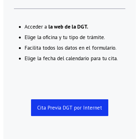
Acceder a
la web de la DGT.
Elige la oficina y tu tipo de trámite.
Facilita todos los datos en el formulario.
Elige la fecha del calendario para tu cita.
Cita Previa DGT por Internet