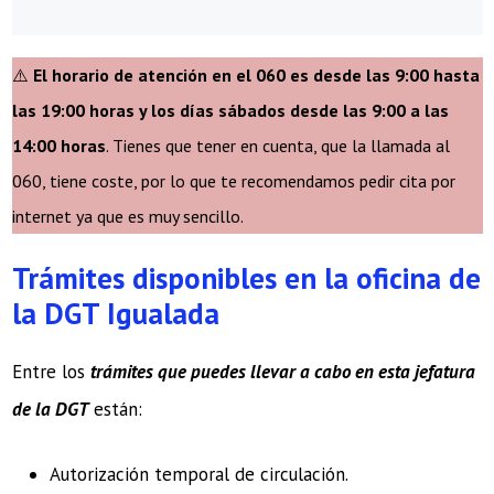
⚠️
El horario de atención en el 060 es desde las 9:00 hasta
las 19:00 horas y los días sábados desde las 9:00 a las
14:00 horas
. Tienes que tener en cuenta, que la llamada al
060, tiene coste, por lo que te recomendamos pedir cita por
internet ya que es muy sencillo.
Trámites disponibles en la oficina de
la DGT Igualada
Entre los
trámites que puedes llevar a cabo en esta jefatura
de la DGT
están:
Autorización temporal de circulación.